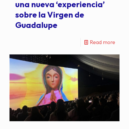
una nueva ‘experiencia’
sobre la Virgen de
Guadalupe
Read more