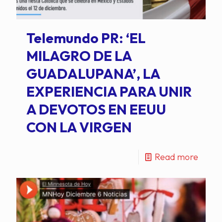
Telemundo PR: ‘EL
MILAGRO DE LA
GUADALUPANA’, LA
EXPERIENCIA PARA UNIR
A DEVOTOS EN EEUU
CON LA VIRGEN
Read more