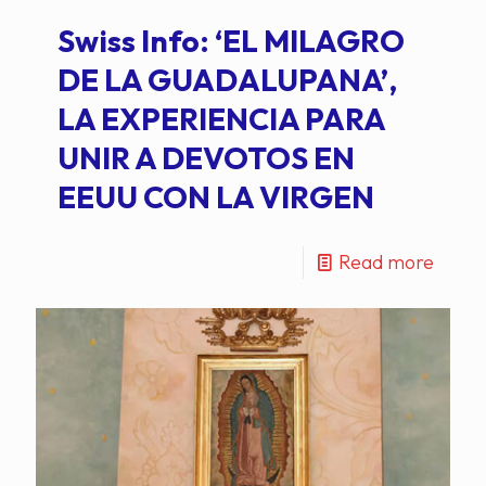
Swiss Info: ‘EL MILAGRO
DE LA GUADALUPANA’,
LA EXPERIENCIA PARA
UNIR A DEVOTOS EN
EEUU CON LA VIRGEN
Read more