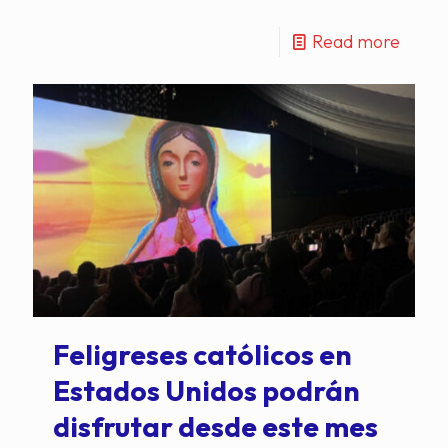
Read more
Feligreses católicos en
Estados Unidos podrán
disfrutar desde este mes