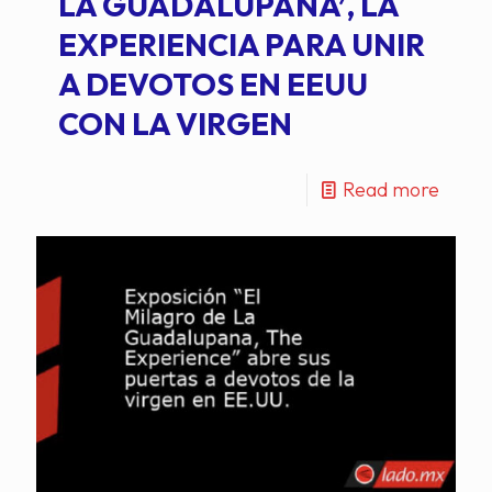
LA GUADALUPANA’, LA
EXPERIENCIA PARA UNIR
A DEVOTOS EN EEUU
CON LA VIRGEN
Read more