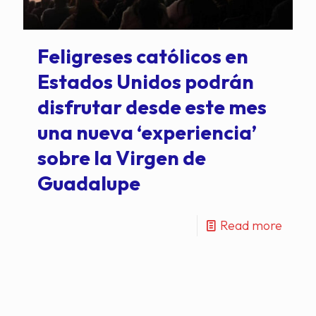
Feligreses católicos en
Estados Unidos podrán
disfrutar desde este mes
una nueva ‘experiencia’
sobre la Virgen de
Guadalupe
Read more