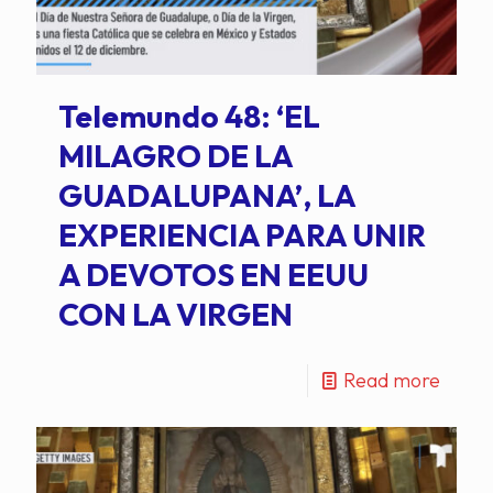
Telemundo 48: ‘EL
MILAGRO DE LA
GUADALUPANA’, LA
EXPERIENCIA PARA UNIR
A DEVOTOS EN EEUU
CON LA VIRGEN
Read more