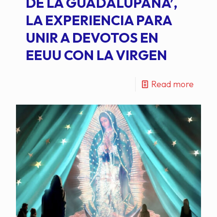
DE LA GUADALUPANA’,
LA EXPERIENCIA PARA
UNIR A DEVOTOS EN
EEUU CON LA VIRGEN
Read more