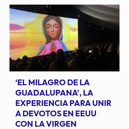
‘EL MILAGRO DE LA
GUADALUPANA’, LA
EXPERIENCIA PARA UNIR
A DEVOTOS EN EEUU
CON LA VIRGEN