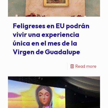
Feligreses en EU podrán
vivir una experiencia
única en el mes de la
Virgen de Guadalupe
Read more