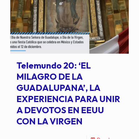
Telemundo 20: ‘EL
MILAGRO DE LA
GUADALUPANA’, LA
EXPERIENCIA PARA UNIR
A DEVOTOS EN EEUU
CON LA VIRGEN