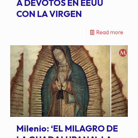
A DEVOTOS EN EEUU
CON LA VIRGEN
Read more
Milenio: ‘EL MILAGRO DE