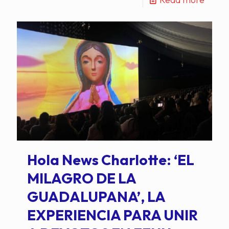
Hola News Charlotte: ‘EL
MILAGRO DE LA
GUADALUPANA’, LA
EXPERIENCIA PARA UNIR