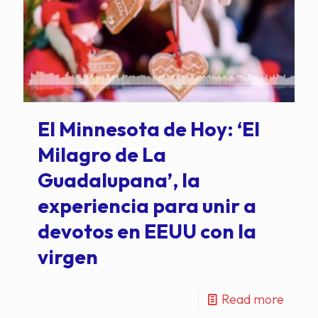
El Minnesota de Hoy: ‘El
Milagro de La
Guadalupana’, la
experiencia para unir a
devotos en EEUU con la
virgen
Read more