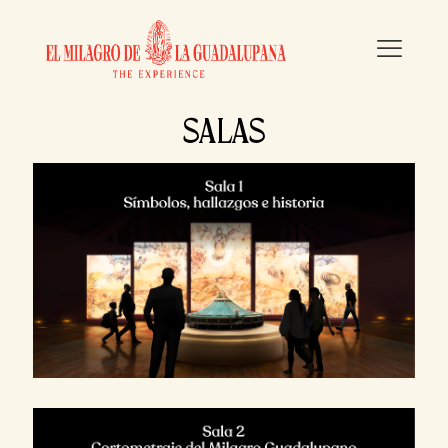
SALAS